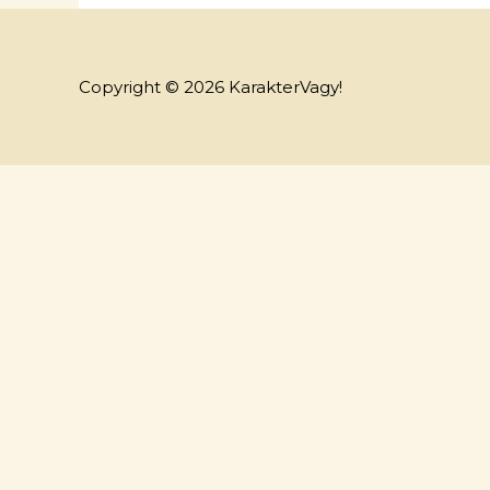
Copyright © 2026 KarakterVagy!