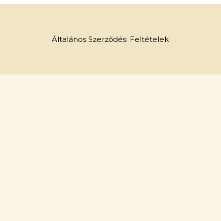
Általános Szerződési Feltételek