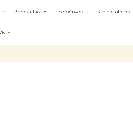
Bemutatkozás
Események
Szolgáltatások
26