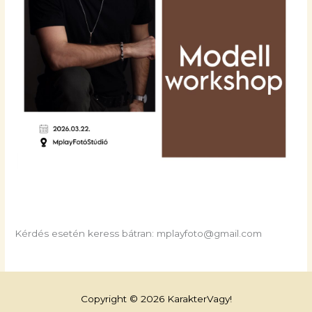
Kérdés esetén keress bátran: mplayfoto@gmail.com
Copyright © 2026 KarakterVagy!