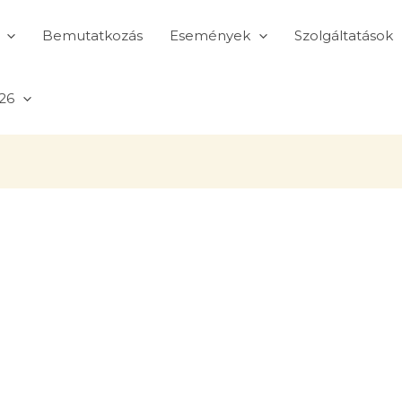
Bemutatkozás
Események
Szolgáltatások
26